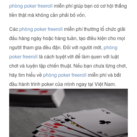
phòng poker freeroll
miễn phí giúp bạn có cơ hội thắng
tiền thật mà không cần phải bỏ vốn.
Các
phòng poker freeroll
miễn phí thường tổ chức giải
đấu hàng ngày hoặc hàng tuần, tạo điều kiện cho mọi
người tham gia đều đặn. Đối với người mới,
phòng
poker freeroll
là cách tuyệt vời để làm quen với luật
chơi và luyện tập chiến thuật. Nếu bạn chưa từng chơi,
hãy tìm hiểu về
phòng poker freeroll
miễn phí và bắt
đầu hành trình poker của mình ngay tại Việt Nam.