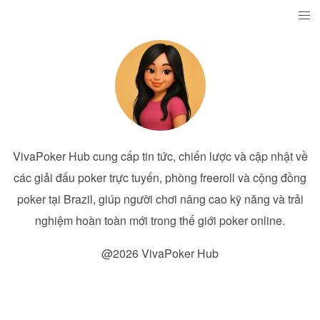
VivaPoker Hub cung cấp tin tức, chiến lược và cập nhật về
các giải đấu poker trực tuyến, phòng freeroll và cộng đồng
poker tại Brazil, giúp người chơi nâng cao kỹ năng và trải
nghiệm hoàn toàn mới trong thế giới poker online.
@2026 VivaPoker Hub