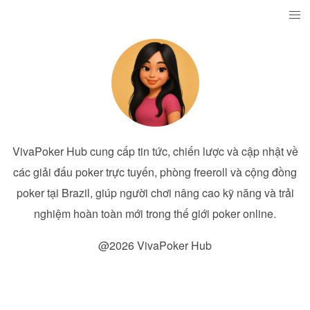
VivaPoker Hub cung cấp tin tức, chiến lược và cập nhật về
các giải đấu poker trực tuyến, phòng freeroll và cộng đồng
poker tại Brazil, giúp người chơi nâng cao kỹ năng và trải
nghiệm hoàn toàn mới trong thế giới poker online.
@2026 VivaPoker Hub