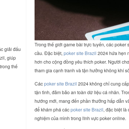
Trong thế giới game bài trực tuyến, các poker 
ác giải đấu
cầu. Đặc biệt,
poker site Brazil
2024 hứa hẹn m
zil, giúp
hơn cho cộng đồng yêu thích poker. Người ch
trong thế
tham gia cạnh tranh và tận hưởng không khí sô
Các
poker site Brazil
2024 không chỉ cung cấp 
tận tình, đảm bảo an toàn dữ liệu cá nhân. Tr
hướng mới, mang đến phần thưởng hấp dẫn và c
để khám phá các
poker site Brazil
, đặc biệt l
nghiệm của mình trong lĩnh vực poker online.