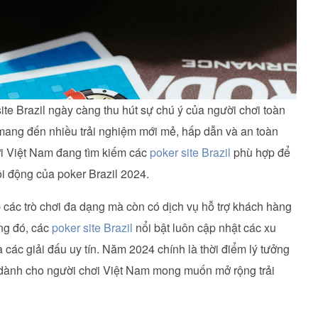
site Brazil ngày càng thu hút sự chú ý của người chơi toàn
ang đến nhiều trải nghiệm mới mẻ, hấp dẫn và an toàn
ơi Việt Nam đang tìm kiếm các
poker site Brazil
phù hợp để
i động của poker Brazil 2024.
các trò chơi đa dạng mà còn có dịch vụ hỗ trợ khách hàng
ong đó, các
poker site Brazil
nổi bật luôn cập nhật các xu
ác giải đấu uy tín. Năm 2024 chính là thời điểm lý tưởng
à dành cho người chơi Việt Nam mong muốn mở rộng trải