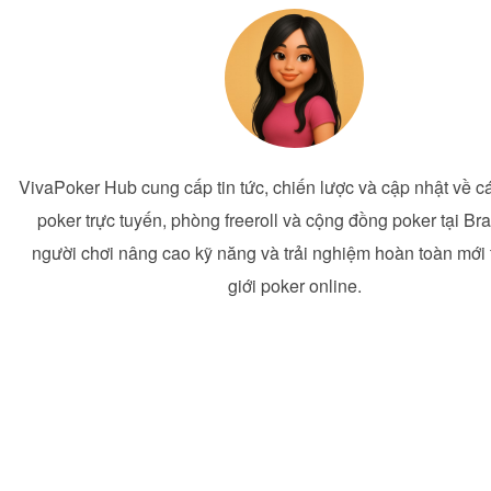
VivaPoker Hub cung cấp tin tức, chiến lược và cập nhật về c
poker trực tuyến, phòng freeroll và cộng đồng poker tại Bra
người chơi nâng cao kỹ năng và trải nghiệm hoàn toàn mới 
giới poker online.