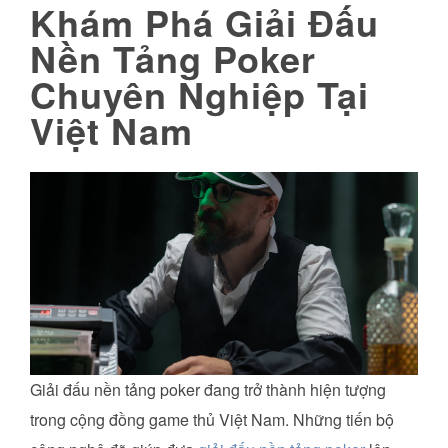
Khám Phá Giải Đấu
Nền Tảng Poker
Chuyên Nghiệp Tại
Việt Nam
Giải đấu nền tảng poker đang trở thành hiện tượng
trong cộng đồng game thủ Việt Nam. Những tiến bộ