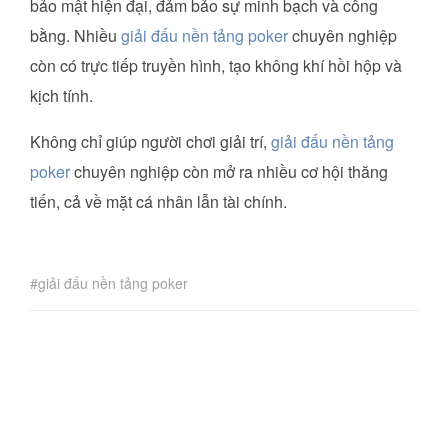
bảo mật hiện đại, đảm bảo sự minh bạch và công
bằng. Nhiều
giải đấu nền tảng poker
chuyên nghiệp
còn có trực tiếp truyền hình, tạo không khí hồi hộp và
kịch tính.
Không chỉ giúp người chơi giải trí,
giải đấu nền tảng
poker
chuyên nghiệp còn mở ra nhiều cơ hội thăng
tiến, cả về mặt cá nhân lẫn tài chính.
giải đấu nền tảng poker