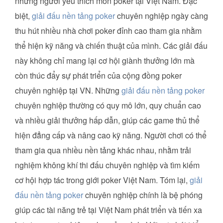
những người yêu thích môn poker tại Việt Nam. Đặc
biệt,
giải đấu nền tảng poker
chuyên nghiệp ngày càng
thu hút nhiều nhà chơi poker đỉnh cao tham gia nhằm
thể hiện kỹ năng và chiến thuật của mình. Các giải đấu
này không chỉ mang lại cơ hội giành thưởng lớn mà
còn thúc đẩy sự phát triển của cộng đồng poker
chuyên nghiệp tại VN. Những
giải đấu nền tảng poker
chuyên nghiệp thường có quy mô lớn, quy chuẩn cao
và nhiều giải thưởng hấp dẫn, giúp các game thủ thể
hiện đẳng cấp và nâng cao kỹ năng. Người chơi có thể
tham gia qua nhiều nền tảng khác nhau, nhằm trải
nghiệm không khí thi đấu chuyên nghiệp và tìm kiếm
cơ hội hợp tác trong giới poker Việt Nam. Tóm lại,
giải
đấu nền tảng poker
chuyên nghiệp chính là bệ phóng
giúp các tài năng trẻ tại Việt Nam phát triển và tiến xa